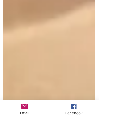
Email
Facebook