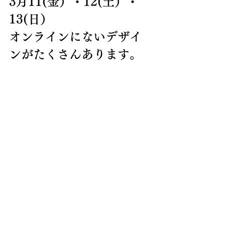
3月11(金）・12(土）・
13(日）
オンラインにないデザイ
ンがたくさんあります。