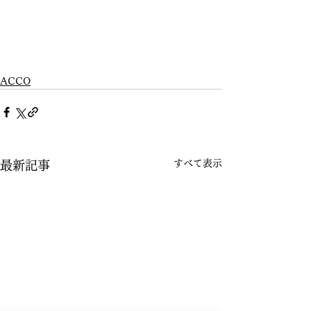
ACCO
すべて表示
最新記事