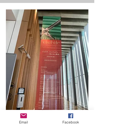
Email
Facebook