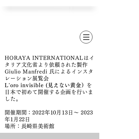
HORAYA INTERNATIONALはイ
タリア文化省より依頼された製作
Giulio Manfredi 氏によるインスタ
レーション展覧会
L'oro invisible (見えない黄金）
を
日本で初めて開催する企画を行いま
した。
開催期間：2022年10月13日～ 2023
年1月22日
場所：​長崎県美術館