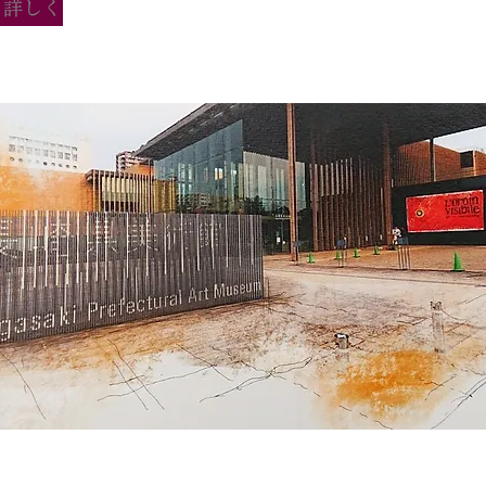
っと詳しく